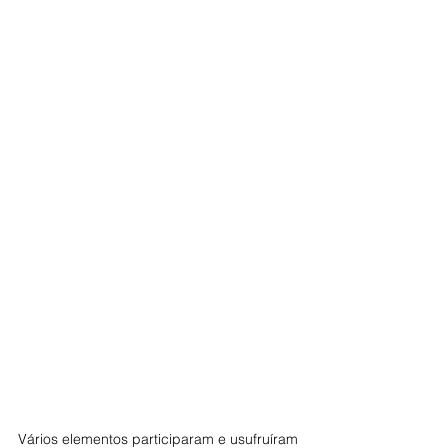
Vários elementos participaram e usufruíram 