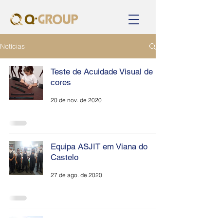
Notícias
Teste de Acuidade Visual de
cores
20 de nov. de 2020
Equipa ASJIT em Viana do
Castelo
27 de ago. de 2020