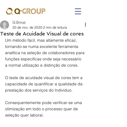
Q.Group
20 de nov. de 2020
2 min de leitura
Teste de Acuidade Visual de cores
Um método fácil, mas altamente eficaz, 
tornando-se numa excelente ferramenta 
analítica na seleção de colaboradores
para 
funções especificas onde seja necessário 
a normal utilização e distinção de cores.
O teste de acuidade visual de cores tem a 
capacidade de quantificar a qualidade da 
prestação dos serviços do Individuo.
Consequentemente pode verificar-se uma 
otimização em todo o processo quer de 
seleção quer laboral.