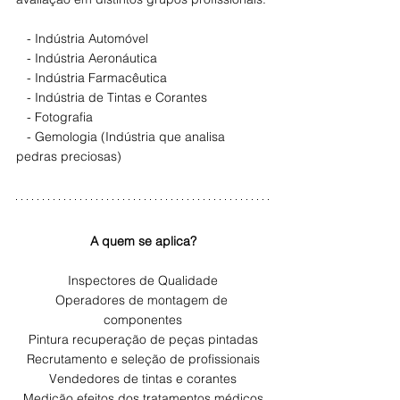
   - Indústria Automóvel
   - Indústria Aeronáutica
   - Indústria Farmacêutica
   - Indústria de Tintas e Corantes
   - Fotografia
   - Gemologia (Indústria que analisa 
pedras preciosas)
A quem se aplica?
Inspectores de Qualidade
Operadores de montagem de 
componentes
Pintura recuperação de peças pintadas
Recrutamento e seleção de profissionais
Vendedores de tintas e corantes
Medição efeitos dos tratamentos médicos