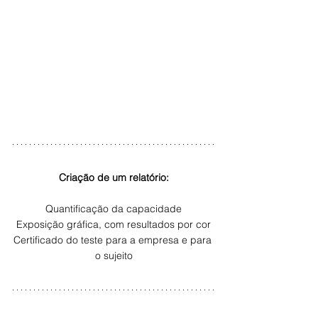
Criação de um relatório:
Quantificação da capacidade
Exposição gráfica, com resultados por cor
Certificado do teste para a empresa e para 
o sujeito