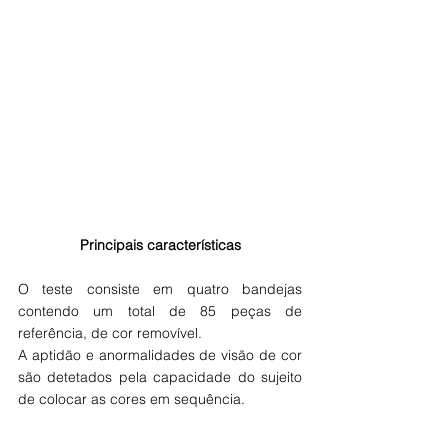
Principais características
O teste consiste em quatro bandejas 
contendo um total de 85 peças de 
referência, de cor removível.
A aptidão e anormalidades de visão de cor 
são detetados pela capacidade do sujeito 
de colocar as cores em sequência.