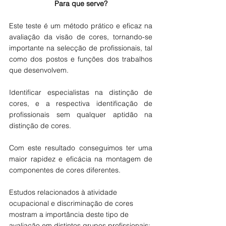
Para que serve?
Este teste é um método prático e eficaz na 
avaliação da visão de cores, tornando-se 
importante na selecção de profissionais, tal 
como dos postos e funções dos trabalhos 
que desenvolvem.
Identificar especialistas na distinção de 
cores, e a respectiva identificação de 
profissionais sem qualquer aptidão na 
distinção de cores. 
Com este resultado conseguimos ter uma 
maior rapidez e eficácia na montagem de 
componentes de cores diferentes.
Estudos relacionados à atividade 
ocupacional e discriminação de cores 
mostram a importância deste tipo de 
avaliação em distintos grupos profissionais: