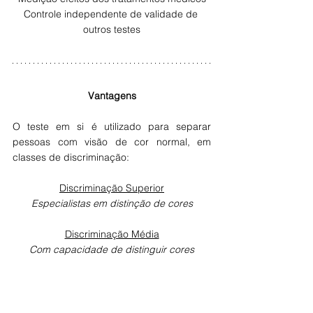
Controle independente de validade de 
outros testes
Vantagens
O teste em si é utilizado para separar 
pessoas com visão de cor normal, em 
classes de discriminação:
Discriminação Superior
Especialistas em distinção de cores
Discriminação Média
Com capacidade de distinguir cores
Discriminação Baixa
Sem capacidade de distinguir cores