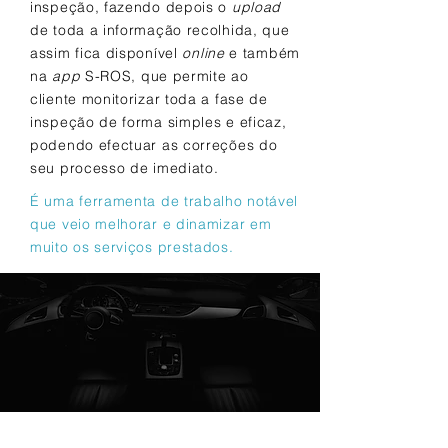
inspeção, fazendo depois o
upload
de toda a informação recolhida, que
assim fica disponível
online
e também
na
app
S-ROS, que permite ao
cliente monitorizar toda a fase de
inspeção de forma simples e eficaz,
podendo efectuar as correções do
seu processo de imediato.
É uma ferramenta de trabalho notável
que veio melhorar e dinamizar em
muito os serviços prestados.