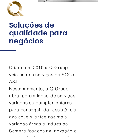
Soluções de
qualidade para
negócios
Criado em 2019 o Q-Group
veio unir os serviços da SQC e
ASJIT.
Neste momento, o Q-Group
abrange um leque de serviços
variados ou complementares
para conseguir dar assistência
aos seus clientes nas mais
variadas áreas e industrias.
Sempre focados na inovação e