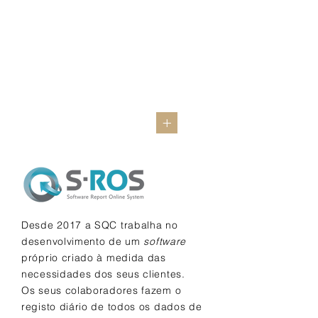
+
Desde 2017 a SQC trabalha no
desenvolvimento de um
software
próprio criado à medida das
necessidades dos seus clientes.
Os seus colaboradores fazem o
registo diário de todos os dados de