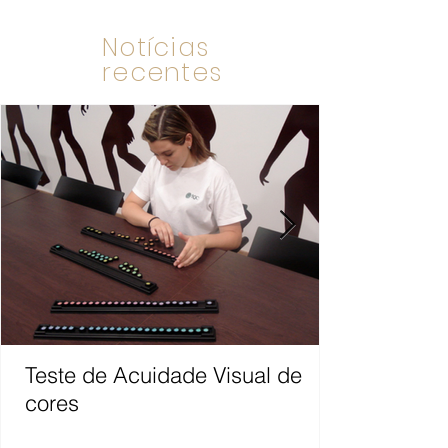
Notícias
recentes
Teste de Acuidade Visual de
cores